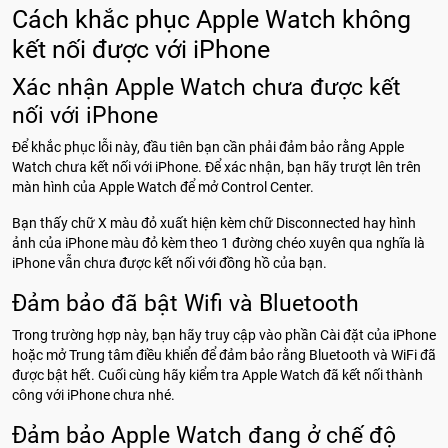
Cách khắc phục Apple Watch không
kết nối được với iPhone
Xác nhận Apple Watch chưa được kết
nối với iPhone
Để khắc phục lỗi này, đầu tiên bạn cần phải đảm bảo rằng Apple
Watch chưa kết nối với iPhone. Để xác nhận, bạn hãy trượt lên trên
màn hình của Apple Watch để mở Control Center.
Bạn thấy chữ X màu đỏ xuất hiện kèm chữ Disconnected hay hình
ảnh của iPhone màu đỏ kèm theo 1 đường chéo xuyên qua nghĩa là
iPhone vẫn chưa được kết nối với đồng hồ của bạn.
Đảm bảo đã bật Wifi và Bluetooth
Trong trường hợp này, bạn hãy truy cập vào phần Cài đặt của iPhone
hoặc mở Trung tâm điều khiển để đảm bảo rằng Bluetooth và WiFi đã
được bật hết. Cuối cùng hãy kiểm tra Apple Watch đã kết nối thành
công với iPhone chưa nhé.
Đảm bảo Apple Watch đang ở chế độ