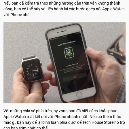
Nếu bạn đã kiểm tra theo những hướng dẫn trên vẫn không thành
công, bạn có thể hủy và tiến hành lại các bước ghép nối Apple Watch
với iPhone nhé.
Với những chia sẻ phía trên, hy vọng bạn đã biết cách khắc phục
Apple Watch mất kết nối với iPhone nhanh nhất. Nếu có thêm thắc
mắc gì, bạn hãy để lại bình luận phía dưới để Tech House Store hỗ trợ
cho bạn sớm nhất có thể.