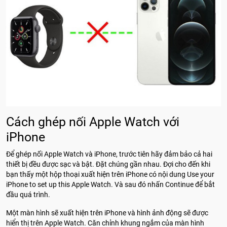
Cách ghép nối Apple Watch với
iPhone
Để ghép nối Apple Watch và iPhone, trước tiên hãy đảm bảo cả hai
thiết bị đều được sạc và bật. Đặt chúng gần nhau. Đợi cho đến khi
bạn thấy một hộp thoại xuất hiện trên iPhone có nội dung Use your
iPhone to set up this Apple Watch. Và sau đó nhấn Continue để bắt
đầu quá trình.
Một màn hình sẽ xuất hiện trên iPhone và hình ảnh động sẽ được
hiển thị trên Apple Watch. Căn chỉnh khung ngắm của màn hình