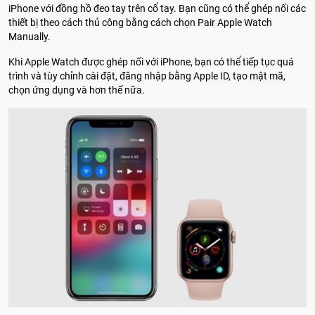
iPhone với đồng hồ đeo tay trên cổ tay. Bạn cũng có thể ghép nối các
thiết bị theo cách thủ công bằng cách chọn Pair Apple Watch
Manually.
Khi Apple Watch được ghép nối với iPhone, bạn có thể tiếp tục quá
trình và tùy chỉnh cài đặt, đăng nhập bằng Apple ID, tạo mật mã,
chọn ứng dụng và hơn thế nữa.