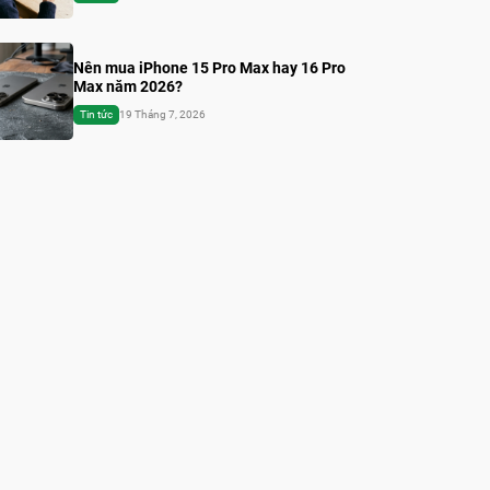
Nên mua iPhone 15 Pro Max hay 16 Pro
Max năm 2026?
Tin tức
19 Tháng 7, 2026