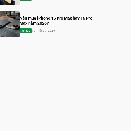
Nên mua iPhone 15 Pro Max hay 16 Pro
Max năm 2026?
Tin tức
19 Tháng 7, 2026