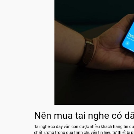
Nên mua tai nghe có dâ
Tai nghe có dây vẫn còn được nhiều khách hàng tin dù
chất lượng trong quá trình chuyển tín hiệu từ thiết b