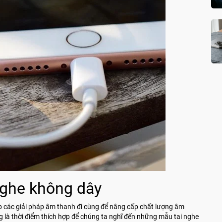
nghe không dây
p các giải pháp âm thanh đi cùng để nâng cấp chất lượng âm
g là thời điểm thích hợp để chúng ta nghĩ đến những mẫu tai nghe