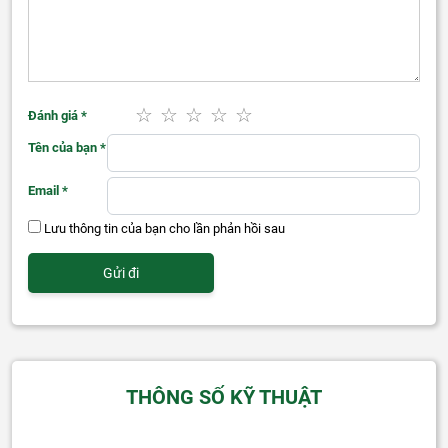
Đánh giá
*
Tên của bạn
*
Email
*
Lưu thông tin của bạn cho lần phản hồi sau
THÔNG SỐ KỸ THUẬT