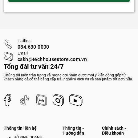
Hotline
084.630.0000
Email
cskh@techhousestore.com.vn
Tổng đài tư vấn 24/7
Chúng tôi luôn trân trọng và mong đợi nhận được mọi ý kiến đóng góp từ
khách hàng để có thể nâng cấp trải nghiệm dịch vụ và sản phẩm tốt hơn nữa.
Thông tin liên hệ
Thông tin -
Chính sách -
Hướng dẫn
Điều khoản
HỘ KINH DOANH