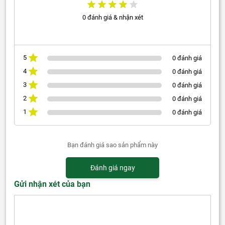
0 đánh giá & nhận xét
5
0 đánh giá
4
0 đánh giá
3
0 đánh giá
2
0 đánh giá
1
0 đánh giá
Bạn đánh giá sao sản phẩm này
Đánh giá ngay
Gửi nhận xét của bạn