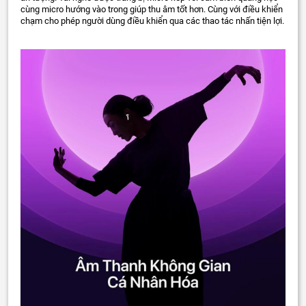
cùng micro hướng vào trong giúp thu âm tốt hơn. Cùng với điều khiển
chạm cho phép người dùng điều khiển qua các thao tác nhấn tiện lợi.