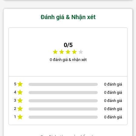
Đánh giá & Nhận xét
0/5
0 đánh giá & nhận xét
5
0 đánh giá
4
0 đánh giá
3
0 đánh giá
2
0 đánh giá
1
0 đánh giá