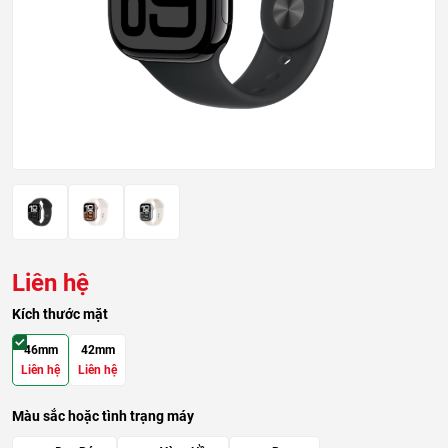
Liên hệ
Kích thước mặt
46mm
42mm
Liên hệ
Liên hệ
Màu sắc hoặc tình trạng máy