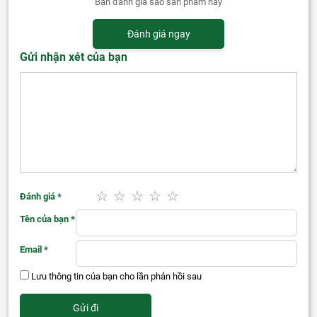
Bạn đánh giá sao sản phẩm này
Đánh giá ngay
Gửi nhận xét của bạn
Đánh giá
*
Tên của bạn
*
Email
*
Lưu thông tin của bạn cho lần phản hồi sau