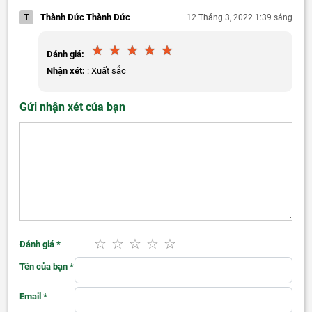
T
Thành Đức Thành Đức
12 Tháng 3, 2022 1:39 sáng
Đánh giá:
Nhận xét:
: Xuất sắc
Gửi nhận xét của bạn
Đánh giá
*
Tên của bạn
*
Email
*