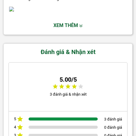
XEM THÊM
Đánh giá & Nhận xét
5.00/5
3 đánh giá & nhận xét
5
3 đánh giá
4
0 đánh giá
3
0 đánh giá