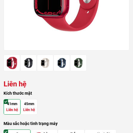
Liên hệ
Kích thước mặt
41mm
45mm
Liên hệ
Liên hệ
Màu sắc hoặc tình trạng máy