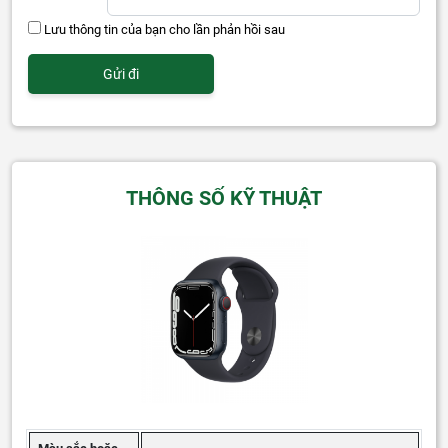
Lưu thông tin của bạn cho lần phản hồi sau
THÔNG SỐ KỸ THUẬT