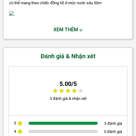
có thể mang theo chiếc đồng hồ ở mức nước sâu 50m
XEM THÊM
Đánh giá & Nhận xét
5.00/5
3 đánh giá & nhận xét
5
3 đánh giá
4
0 đánh giá