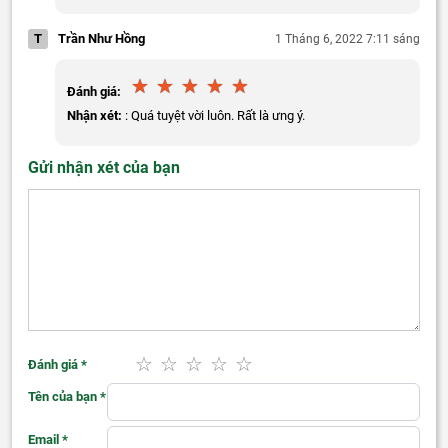
T
Trần Như Hồng
1 Tháng 6, 2022 7:11 sáng
Đánh giá:
Nhận xét:
: Quá tuyệt vời luôn. Rất là ưng ý.
Gửi nhận xét của bạn
Đánh giá
*
Tên của bạn
*
Email
*