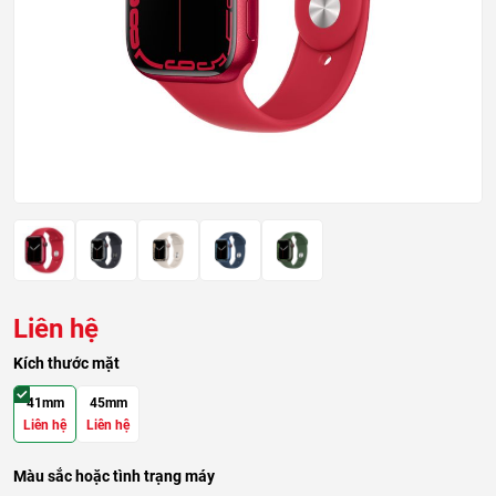
Liên hệ
Kích thước mặt
41mm
45mm
Liên hệ
Liên hệ
Màu sắc hoặc tình trạng máy