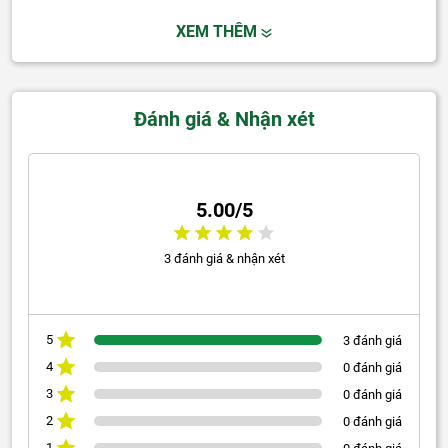
XEM THÊM
Đánh giá & Nhận xét
5.00/5
3 đánh giá & nhận xét
5
3 đánh giá
4
0 đánh giá
3
0 đánh giá
2
0 đánh giá
1