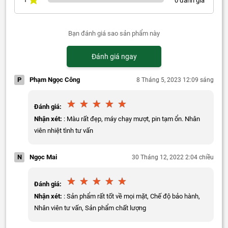
0 đánh giá
Bạn đánh giá sao sản phẩm này
Đánh giá ngay
P
Phạm Ngọc Công
8 Tháng 5, 2023 12:09 sáng
Đánh giá:
Nhận xét:
: Màu rất đẹp, máy chạy mượt, pin tạm ổn. Nhân
viên nhiệt tình tư vấn
N
Ngọc Mai
30 Tháng 12, 2022 2:04 chiều
Đánh giá:
Nhận xét:
: Sản phẩm rất tốt về mọi mặt, Chế độ bảo hành,
Nhân viên tư vấn, Sản phẩm chất lượng