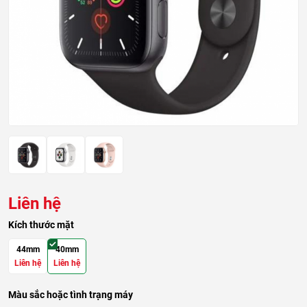
Liên hệ
Kích thước mặt
44mm
40mm
Liên hệ
Liên hệ
Màu sắc hoặc tình trạng máy