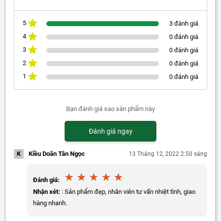
5
3 đánh giá
4
0 đánh giá
3
0 đánh giá
2
0 đánh giá
1
0 đánh giá
Bạn đánh giá sao sản phẩm này
Đánh giá ngay
K
Kiều Doãn Tân Ngọc
13 Tháng 12, 2022 2:50 sáng
Đánh giá:
Nhận xét:
: Sản phẩm đẹp, nhân viên tư vấn nhiệt tình, giao
hàng nhanh.