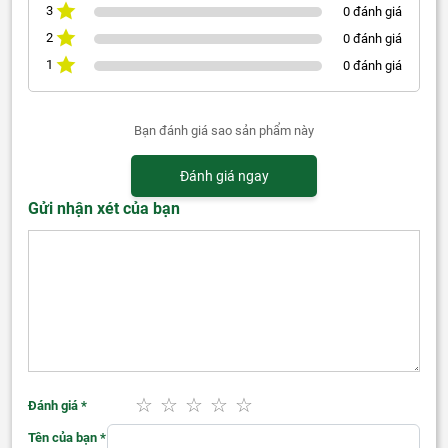
3
0 đánh giá
2
0 đánh giá
1
0 đánh giá
Bạn đánh giá sao sản phẩm này
Đánh giá ngay
Gửi nhận xét của bạn
Đánh giá
*
Tên của bạn
*