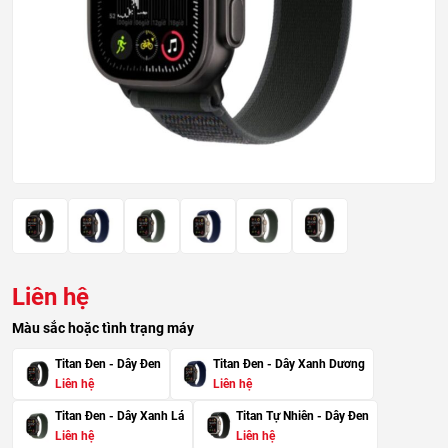
Liên hệ
Màu sắc hoặc tình trạng máy
Titan Đen - Dây Đen
Titan Đen - Dây Xanh Dương
Liên hệ
Liên hệ
Titan Đen - Dây Xanh Lá
Titan Tự Nhiên - Dây Đen
Liên hệ
Liên hệ