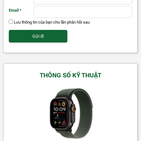
Email
*
Lưu thông tin của bạn cho lần phản hồi sau
THÔNG SỐ KỸ THUẬT