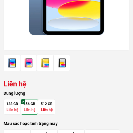
Liên hệ
Dung lượng
128 GB
256 GB
512 GB
Liên hệ
Liên hệ
Liên hệ
Màu sắc hoặc tình trạng máy