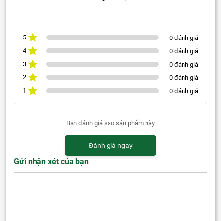
5
0 đánh giá
4
0 đánh giá
3
0 đánh giá
2
0 đánh giá
1
0 đánh giá
Bạn đánh giá sao sản phẩm này
Đánh giá ngay
Gửi nhận xét của bạn