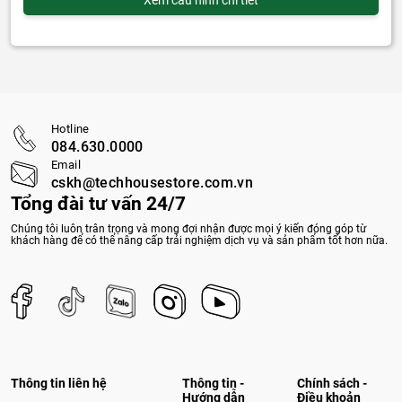
Hotline
084.630.0000
Email
cskh@techhousestore.com.vn
Tổng đài tư vấn 24/7
Chúng tôi luôn trân trọng và mong đợi nhận được mọi ý kiến đóng góp từ
khách hàng để có thể nâng cấp trải nghiệm dịch vụ và sản phẩm tốt hơn nữa.
Thông tin liên hệ
Thông tin -
Chính sách -
Hướng dẫn
Điều khoản