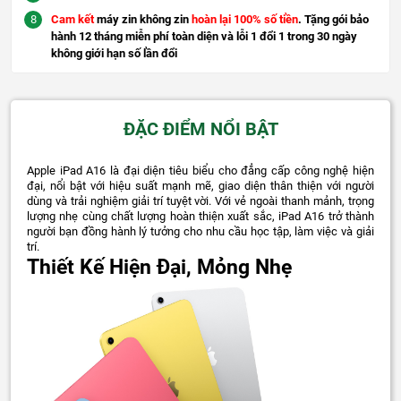
Cam kết
máy zin không zin
hoàn lại 100% số tiền
. Tặng gói bảo
hành 12 tháng miễn phí toàn diện và lỗi 1 đổi 1 trong 30 ngày
không giới hạn số lần đổi
ĐẶC ĐIỂM NỔI BẬT
Apple iPad A16 là đại diện tiêu biểu cho đẳng cấp công nghệ hiện
đại, nổi bật với hiệu suất mạnh mẽ, giao diện thân thiện với người
dùng và trải nghiệm giải trí tuyệt vời. Với vẻ ngoài thanh mảnh, trọng
lượng nhẹ cùng chất lượng hoàn thiện xuất sắc, iPad A16 trở thành
người bạn đồng hành lý tưởng cho nhu cầu học tập, làm việc và giải
trí.
Thiết Kế Hiện Đại, Mỏng Nhẹ