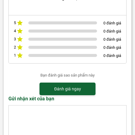
5
0 đánh giá
4
0 đánh giá
3
0 đánh giá
2
0 đánh giá
1
0 đánh giá
Bạn đánh giá sao sản phẩm này
Đánh giá ngay
Gửi nhận xét của bạn