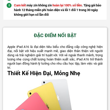
Cam kết
máy zin không zin
hoàn lại 100% số tiền
. Tặng gói bảo
hành 12 tháng miễn phí toàn diện và lỗi 1 đổi 1 trong 30 ngày
không giới hạn số lần đổi
ĐẶC ĐIỂM NỔI BẬT
Apple iPad A16 là đại diện tiêu biểu cho đẳng cấp công nghệ hiện
đại, nổi bật với hiệu suất mạnh mẽ, giao diện thân thiện với người
dùng và trải nghiệm giải trí tuyệt vời. Với vẻ ngoài thanh mảnh, trọng
lượng nhẹ cùng chất lượng hoàn thiện xuất sắc, iPad A16 trở thành
người bạn đồng hành lý tưởng cho nhu cầu học tập, làm việc và giải
trí.
Thiết Kế Hiện Đại, Mỏng Nhẹ