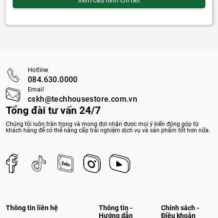
Hotline
084.630.0000
Email
cskh@techhousestore.com.vn
Tổng đài tư vấn 24/7
Chúng tôi luôn trân trọng và mong đợi nhận được mọi ý kiến đóng góp từ
khách hàng để có thể nâng cấp trải nghiệm dịch vụ và sản phẩm tốt hơn nữa.
Thông tin liên hệ
Thông tin -
Chính sách -
Hướng dẫn
Điều khoản