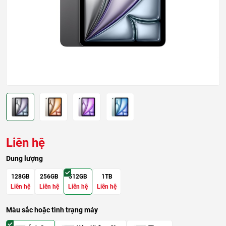
Liên hệ
Dung lượng
128GB
256GB
512GB
1TB
Liên hệ
Liên hệ
Liên hệ
Liên hệ
Màu sắc hoặc tình trạng máy