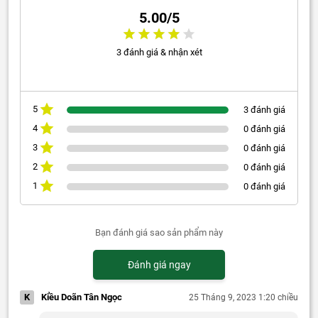
5.00/5
3 đánh giá & nhận xét
5
3 đánh giá
4
0 đánh giá
3
0 đánh giá
2
0 đánh giá
1
0 đánh giá
Bạn đánh giá sao sản phẩm này
Đánh giá ngay
K
Kiều Doãn Tân Ngọc
25 Tháng 9, 2023 1:20 chiều