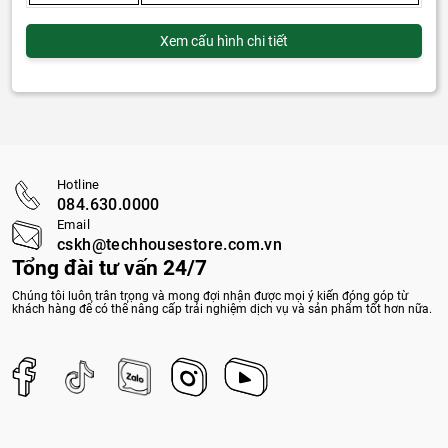
Xem cấu hình chi tiết
Hotline
084.630.0000
Email
cskh@techhousestore.com.vn
Tổng đài tư vấn 24/7
Chúng tôi luôn trân trọng và mong đợi nhận được mọi ý kiến đóng góp từ
khách hàng để có thể nâng cấp trải nghiệm dịch vụ và sản phẩm tốt hơn nữa.