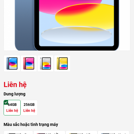
Liên hệ
Dung lượng
64GB
256GB
Liên hệ
Liên hệ
Màu sắc hoặc tình trạng máy