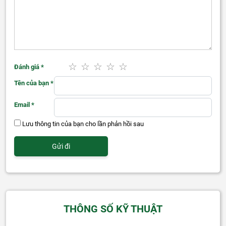
Đánh giá
*
Tên của bạn
*
Email
*
Lưu thông tin của bạn cho lần phản hồi sau
THÔNG SỐ KỸ THUẬT