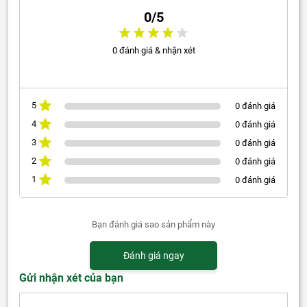
0/5
0 đánh giá & nhận xét
5
0 đánh giá
4
0 đánh giá
3
0 đánh giá
2
0 đánh giá
1
0 đánh giá
Bạn đánh giá sao sản phẩm này
Đánh giá ngay
Gửi nhận xét của bạn