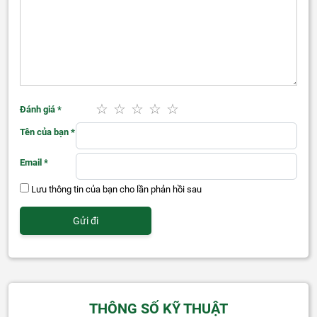
Đánh giá
*
Tên của bạn
*
Email
*
Lưu thông tin của bạn cho lần phản hồi sau
THÔNG SỐ KỸ THUẬT