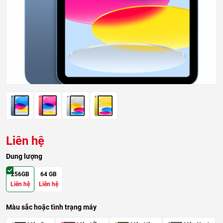
Liên hệ
Dung lượng
256GB
64 GB
Liên hệ
Liên hệ
Màu sắc hoặc tình trạng máy