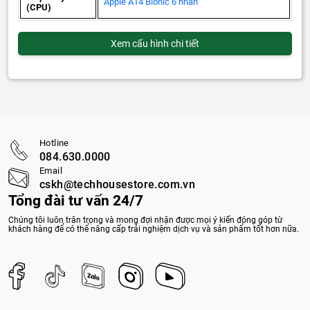
Apple A14 Bionic 6 nhân
(CPU)
Xem cấu hình chi tiết
Hotline
084.630.0000
Email
cskh@techhousestore.com.vn
Tổng đài tư vấn 24/7
Chúng tôi luôn trân trọng và mong đợi nhận được mọi ý kiến đóng góp từ
khách hàng để có thể nâng cấp trải nghiệm dịch vụ và sản phẩm tốt hơn nữa.