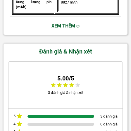
Dung lượng pin
8827 mAh
(mAh)
XEM THÊM
Đánh giá & Nhận xét
5.00/5
3 đánh giá & nhận xét
5
3 đánh giá
4
0 đánh giá