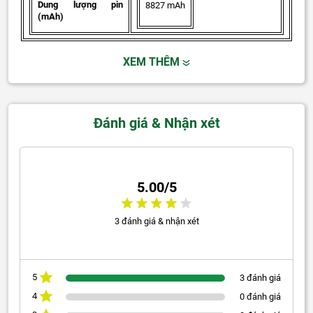
Dung lượng pin
8827 mAh
(mAh)
XEM THÊM
Đánh giá & Nhận xét
5.00/5
3 đánh giá & nhận xét
5
3 đánh giá
4
0 đánh giá