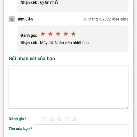
Nhận xét:
: uy tín nhất
K
Kim Liên
13 Tháng 4, 2022 9:44 sáng
Đánh giá:
Nhận xét:
: Máy tốt. Nhân viên nhiệt tình
Gửi nhận xét của bạn
Đánh giá
*
Tên của bạn
*