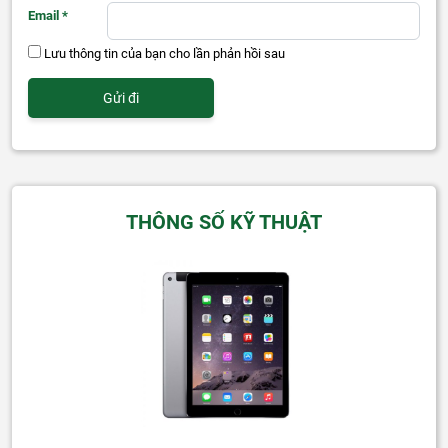
Email
*
Lưu thông tin của bạn cho lần phản hồi sau
THÔNG SỐ KỸ THUẬT