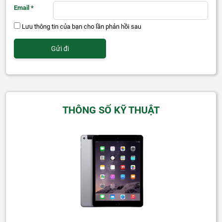
Email
*
Lưu thông tin của bạn cho lần phản hồi sau
THÔNG SỐ KỸ THUẬT