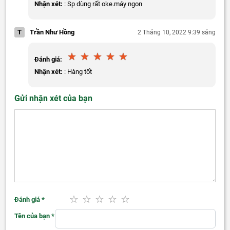
Nhận xét:
: Sp dùng rất oke.máy ngon
T
Trần Như Hồng
2 Tháng 10, 2022 9:39 sáng
Đánh giá:
Nhận xét:
: Hàng tốt
Gửi nhận xét của bạn
Đánh giá
*
Tên của bạn
*