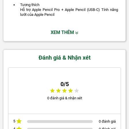
Tương thích
Hỗ trợ Apple Pencil Pro + Apple Pencil (USB‑C) Tính năng
lướt của Apple Pencil
XEM THÊM
Đánh giá & Nhận xét
0/5
0 đánh giá & nhận xét
5
0 đánh giá
4