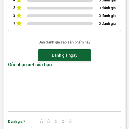
0 đánh giá
3
0 đánh giá
2
0 đánh giá
1
0 đánh giá
Bạn đánh giá sao sản phẩm này
Đánh giá ngay
Gửi nhận xét của bạn
Đánh giá
*