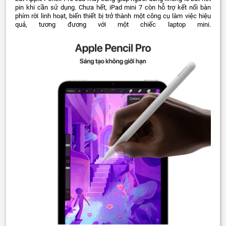
pin khi cần sử dụng. Chưa hết, iPad mini 7 còn hỗ trợ kết nối bàn
phím rời linh hoạt, biến thiết bị trở thành một công cụ làm việc hiệu
quả, tương đương với một chiếc laptop mini.