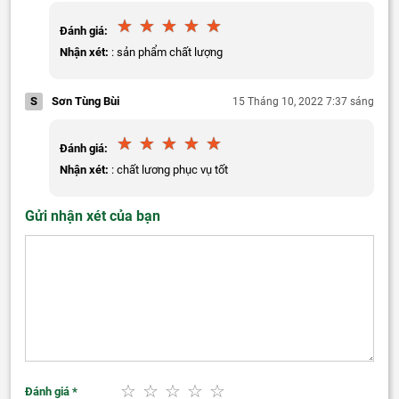
Đánh giá:
Nhận xét:
: sản phẩm chất lượng
S
Sơn Tùng Bùi
15 Tháng 10, 2022 7:37 sáng
Đánh giá:
Nhận xét:
: chất lương phục vụ tốt
Gửi nhận xét của bạn
Đánh giá
*