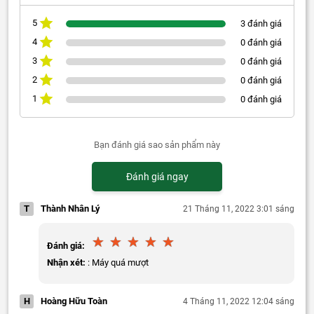
5
3 đánh giá
4
0 đánh giá
3
0 đánh giá
2
0 đánh giá
1
0 đánh giá
Bạn đánh giá sao sản phẩm này
Đánh giá ngay
T
Thành Nhân Lý
21 Tháng 11, 2022 3:01 sáng
Đánh giá:
Nhận xét:
: Máy quá mượt
H
Hoàng Hữu Toàn
4 Tháng 11, 2022 12:04 sáng