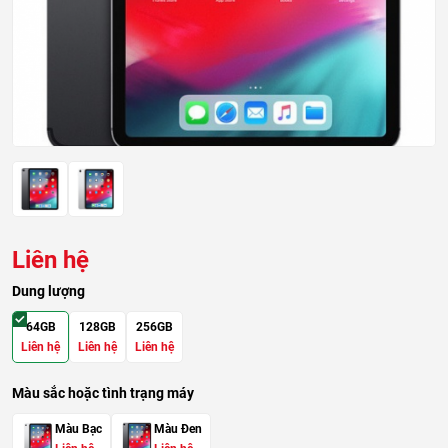
Liên hệ
Dung lượng
64GB
128GB
256GB
Liên hệ
Liên hệ
Liên hệ
Màu sắc hoặc tình trạng máy
Màu Bạc
Màu Đen