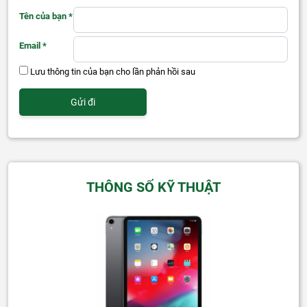
Tên của bạn
*
Email
*
Lưu thông tin của bạn cho lần phản hồi sau
THÔNG SỐ KỸ THUẬT