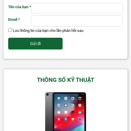
Tên của bạn
*
Email
*
Lưu thông tin của bạn cho lần phản hồi sau
THÔNG SỐ KỸ THUẬT