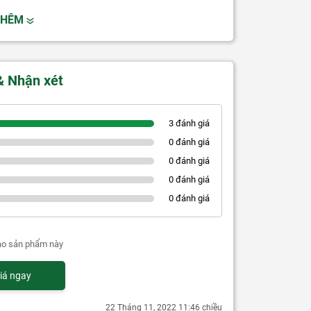
THÊM
& Nhận xét
3 đánh giá
0 đánh giá
0 đánh giá
0 đánh giá
0 đánh giá
ao sản phẩm này
iá ngay
22 Tháng 11, 2022 11:46 chiều