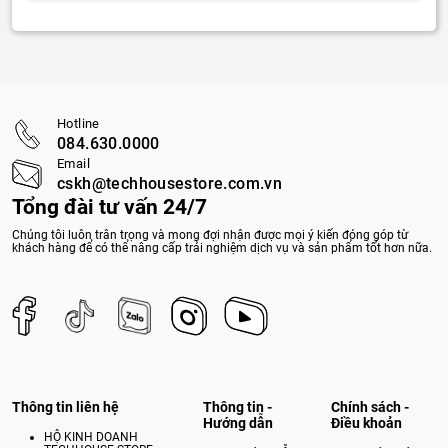
Hotline
084.630.0000
Email
cskh@techhousestore.com.vn
Tổng đài tư vấn 24/7
Chúng tôi luôn trân trọng và mong đợi nhận được mọi ý kiến đóng góp từ
khách hàng để có thể nâng cấp trải nghiệm dịch vụ và sản phẩm tốt hơn nữa.
Thông tin liên hệ
Thông tin -
Chính sách -
Hướng dẫn
Điều khoản
HỘ KINH DOANH