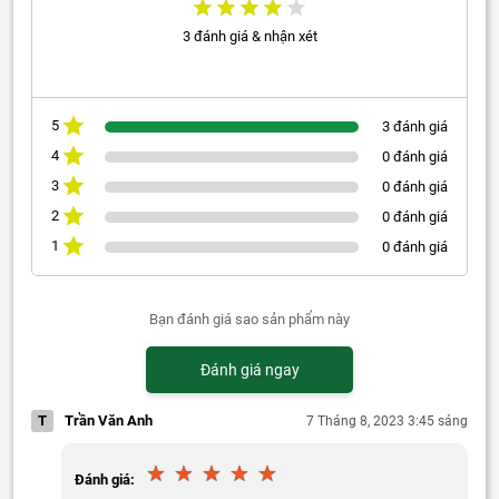
3 đánh giá & nhận xét
5
3 đánh giá
4
0 đánh giá
3
0 đánh giá
2
0 đánh giá
1
0 đánh giá
Bạn đánh giá sao sản phẩm này
Đánh giá ngay
T
Trần Văn Anh
7 Tháng 8, 2023 3:45 sáng
Đánh giá: