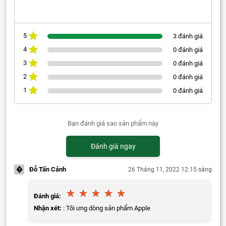
5
3 đánh giá
4
0 đánh giá
3
0 đánh giá
2
0 đánh giá
1
0 đánh giá
Bạn đánh giá sao sản phẩm này
Đánh giá ngay
�
Đỗ Tấn Cảnh
26 Tháng 11, 2022 12:15 sáng
Đánh giá:
Nhận xét:
: Tôi ưng dòng sản phẩm Apple