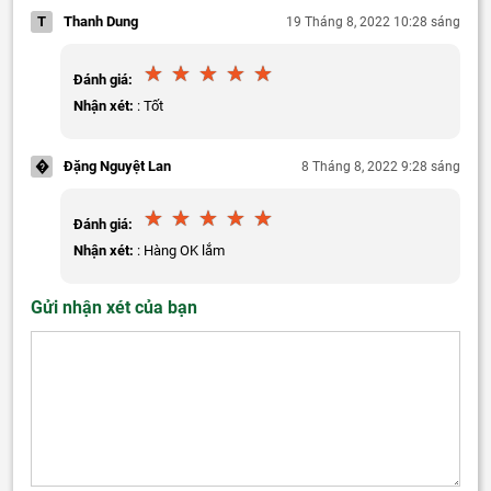
T
Thanh Dung
19 Tháng 8, 2022 10:28 sáng
Đánh giá:
Nhận xét:
: Tốt
�
Đặng Nguyệt Lan
8 Tháng 8, 2022 9:28 sáng
Đánh giá:
Nhận xét:
: Hàng OK lắm
Gửi nhận xét của bạn