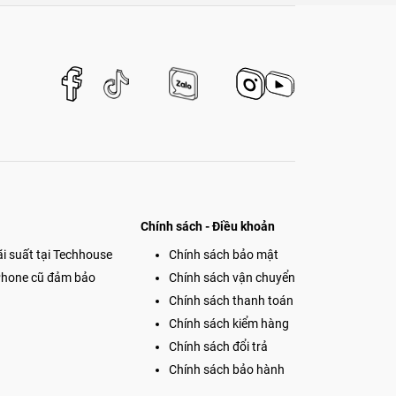
Chính sách - Điều khoản
i suất tại Techhouse
Chính sách bảo mật
Phone cũ đảm bảo
Chính sách vận chuyển
Chính sách thanh toán
Chính sách kiểm hàng
Chính sách đổi trả
Chính sách bảo hành