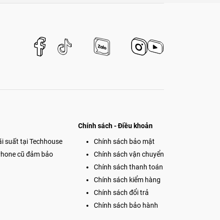
Chính sách - Điều khoản
i suất tại Techhouse
Chính sách bảo mật
Phone cũ đảm bảo
Chính sách vận chuyển
Chính sách thanh toán
Chính sách kiểm hàng
Chính sách đổi trả
Chính sách bảo hành