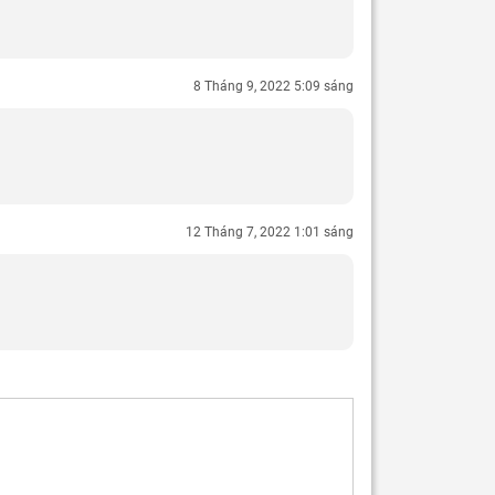
8 Tháng 9, 2022 5:09 sáng
12 Tháng 7, 2022 1:01 sáng