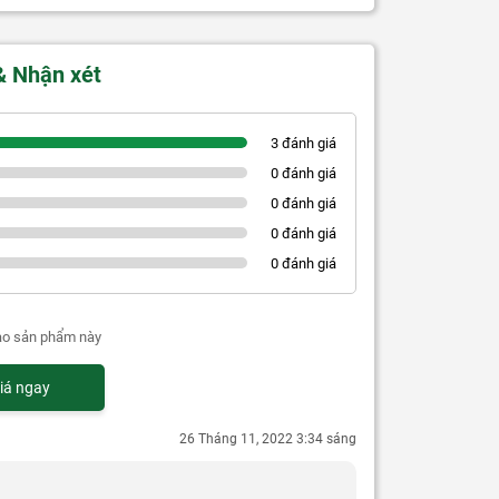
& Nhận xét
3 đánh giá
0 đánh giá
0 đánh giá
0 đánh giá
0 đánh giá
ao sản phẩm này
iá ngay
26 Tháng 11, 2022 3:34 sáng