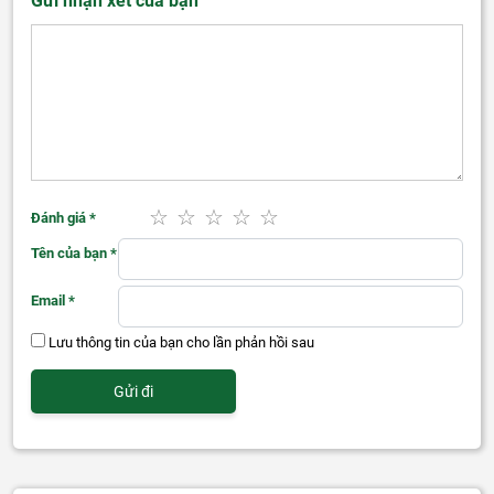
Gửi nhận xét của bạn
Đánh giá
*
Tên của bạn
*
Email
*
Lưu thông tin của bạn cho lần phản hồi sau