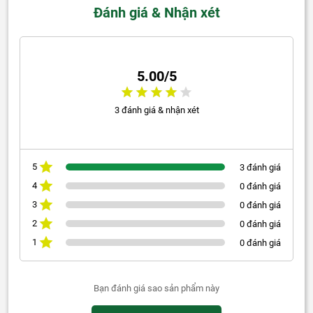
Đánh giá & Nhận xét
5.00/5
3 đánh giá & nhận xét
5
3 đánh giá
4
0 đánh giá
3
0 đánh giá
2
0 đánh giá
1
0 đánh giá
Bạn đánh giá sao sản phẩm này