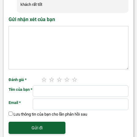
khách rất tốt
Gửi nhận xét của bạn
Đánh giá
*
Tên của bạn
*
Email
*
Lưu thông tin của bạn cho lần phản hồi sau