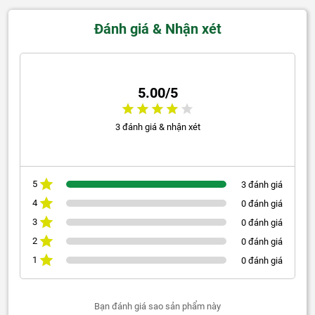
Đánh giá & Nhận xét
5.00/5
3 đánh giá & nhận xét
5
3 đánh giá
4
0 đánh giá
3
0 đánh giá
2
0 đánh giá
1
0 đánh giá
Bạn đánh giá sao sản phẩm này