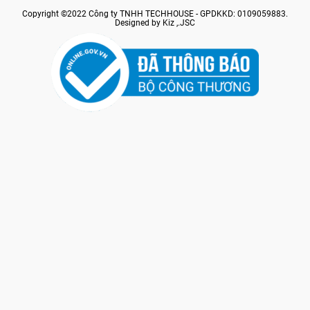
Copyright ©2022 Công ty TNHH TECHHOUSE - GPDKKD: 0109059883.
Designed by Kiz ,.JSC