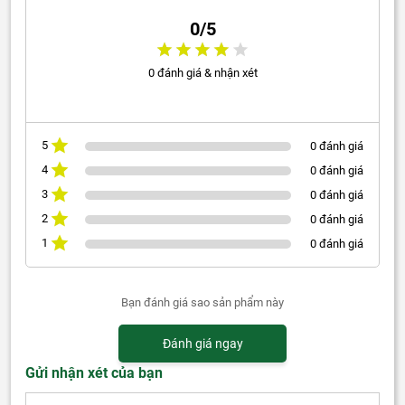
0/5
0 đánh giá & nhận xét
5
0 đánh giá
4
0 đánh giá
3
0 đánh giá
2
0 đánh giá
1
0 đánh giá
Bạn đánh giá sao sản phẩm này
Đánh giá ngay
Gửi nhận xét của bạn