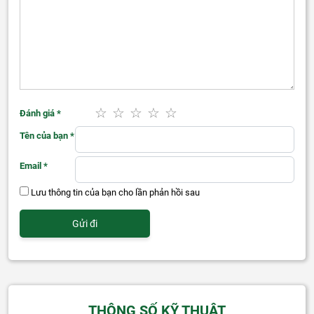
Đánh giá
*
Tên của bạn
*
Email
*
Lưu thông tin của bạn cho lần phản hồi sau
THÔNG SỐ KỸ THUẬT