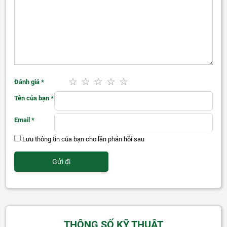
Đánh giá
*
Tên của bạn
*
Email
*
Lưu thông tin của bạn cho lần phản hồi sau
THÔNG SỐ KỸ THUẬT