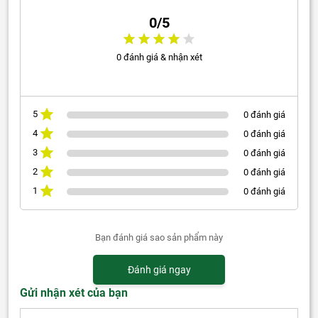
0/5
0 đánh giá & nhận xét
5
0 đánh giá
4
0 đánh giá
3
0 đánh giá
2
0 đánh giá
1
0 đánh giá
Bạn đánh giá sao sản phẩm này
Đánh giá ngay
Gửi nhận xét của bạn