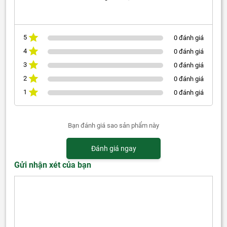
5
0 đánh giá
4
0 đánh giá
3
0 đánh giá
2
0 đánh giá
1
0 đánh giá
Bạn đánh giá sao sản phẩm này
Đánh giá ngay
Gửi nhận xét của bạn