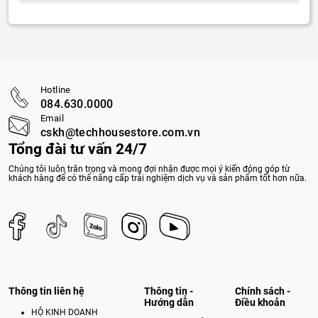
Hotline
084.630.0000
Email
cskh@techhousestore.com.vn
Tổng đài tư vấn 24/7
Chúng tôi luôn trân trọng và mong đợi nhận được mọi ý kiến đóng góp từ
khách hàng để có thể nâng cấp trải nghiệm dịch vụ và sản phẩm tốt hơn nữa.
Thông tin liên hệ
Thông tin -
Chính sách -
Hướng dẫn
Điều khoản
HỘ KINH DOANH