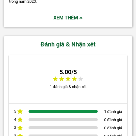
trong năm 2020.
XEM THÊM
Đánh giá & Nhận xét
5.00/5
1 đánh giá & nhận xét
5
1 đánh giá
4
0 đánh giá
3
0 đánh giá
2