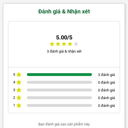
Đánh giá & Nhận xét
5.00/5
3 đánh giá & nhận xét
5
3 đánh giá
4
0 đánh giá
3
0 đánh giá
2
0 đánh giá
1
0 đánh giá
Bạn đánh giá sao sản phẩm này