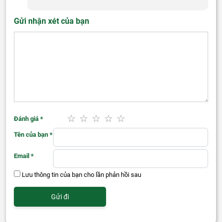
Gửi nhận xét của bạn
Đánh giá
*
Tên của bạn
*
Email
*
Lưu thông tin của bạn cho lần phản hồi sau