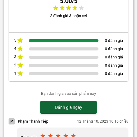
5.00/5
3 đánh giá & nhận xét
5
3 đánh giá
4
0 đánh giá
3
0 đánh giá
2
0 đánh giá
1
0 đánh giá
Bạn đánh giá sao sản phẩm này
Đánh giá ngay
P
Phạm Thanh Tiệp
12 Tháng 10, 2023 10:16 chiều