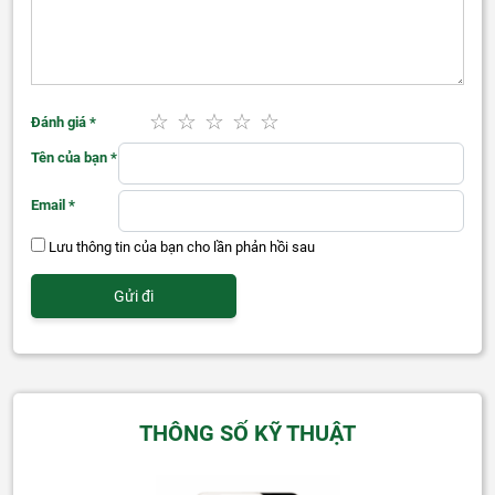
Đánh giá
*
Tên của bạn
*
Email
*
Lưu thông tin của bạn cho lần phản hồi sau
THÔNG SỐ KỸ THUẬT