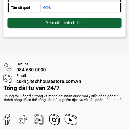
Tần số quét
60Hz
Xem cấu hình chi tiết
Hotline
084.630.0000
Email
cskh@techhousestore.com.vn
Tổng đài tư vấn 24/7
Chúng tôi luôn trân trọng và mong đợi nhận được mọi ý kiến đóng góp từ
khách hàng để có thể nâng cấp trải nghiệm dịch vụ và sản phẩm tốt hơn nữa.