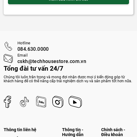
Hotline
084.630.0000
Email
cskh@techhousestore.com.vn
Tổng đài tư vấn 24/7
Chúng tôi luôn trân trọng và mong đợi nhận được mọi ý kiến đóng góp từ
khách hàng để có thể nâng cấp trải nghiệm dịch vụ và sản phẩm tốt hơn nữa.
Thông tin liên hệ
Thông tin -
Chính sách -
Hướng dẫn
Điều khoản