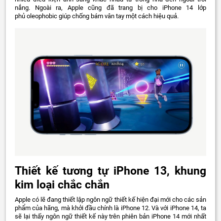
nắng. Ngoài ra, Apple cũng đã trang bị cho iPhone 14 lớp
phủ oleophobic giúp chống bám vân tay một cách hiệu quả.
Thiết kế tương tự iPhone 13, khung
kim loại chắc chắn
Apple có lẽ đang thiết lập ngôn ngữ thiết kế hiện đại mới cho các sản
phẩm của hãng, mà khởi đầu chính là iPhone 12. Và với iPhone 14, ta
sẽ lại thấy ngôn ngữ thiết kế này trên phiên bản iPhone 14 mới nhất