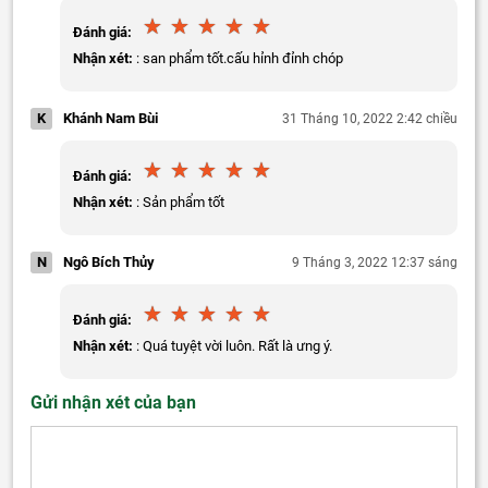
Đánh giá:
Nhận xét:
: san phẩm tốt.cấu hỉnh đỉnh chóp
K
Khánh Nam Bùi
31 Tháng 10, 2022 2:42 chiều
Đánh giá:
Nhận xét:
: Sản phẩm tốt
N
Ngô Bích Thủy
9 Tháng 3, 2022 12:37 sáng
Đánh giá:
Nhận xét:
: Quá tuyệt vời luôn. Rất là ưng ý.
Gửi nhận xét của bạn