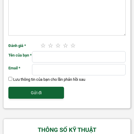
Đánh giá
*
Tên của bạn
*
Email
*
Lưu thông tin của bạn cho lần phản hồi sau
THÔNG SỐ KỸ THUẬT