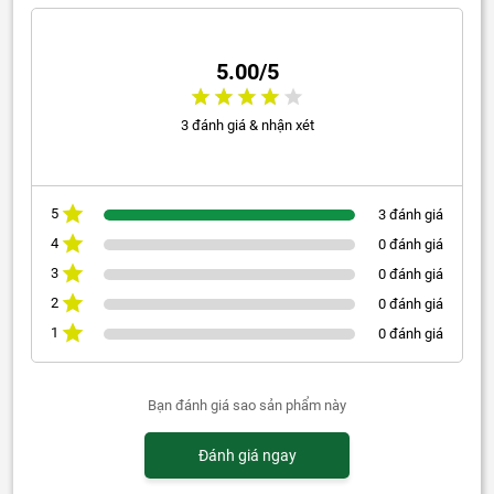
5.00/5
3 đánh giá & nhận xét
5
3 đánh giá
4
0 đánh giá
3
0 đánh giá
2
0 đánh giá
1
0 đánh giá
Bạn đánh giá sao sản phẩm này
Đánh giá ngay