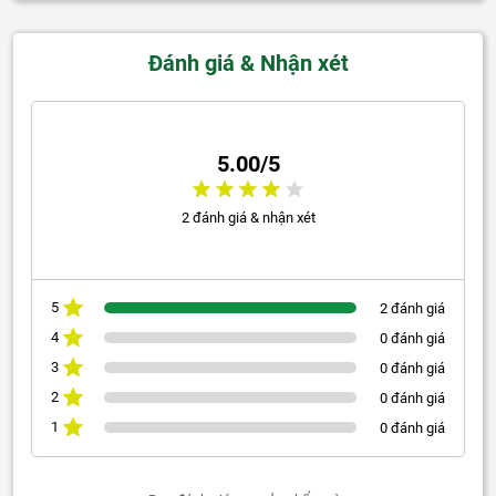
Đánh giá & Nhận xét
5.00/5
2 đánh giá & nhận xét
5
2 đánh giá
4
0 đánh giá
3
0 đánh giá
2
0 đánh giá
1
0 đánh giá