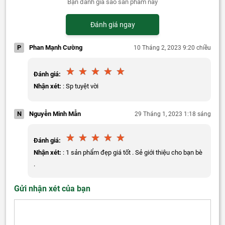
Bạn đánh giá sao sản phẩm này
Đánh giá ngay
P
Phan Mạnh Cường
10 Tháng 2, 2023 9:20 chiều
Đánh giá:
Nhận xét:
: Sp tuyệt vời
N
Nguyễn Minh Mẫn
29 Tháng 1, 2023 1:18 sáng
Đánh giá:
Nhận xét:
: 1 sản phẩm đẹp giá tốt . Sẻ giới thiệu cho bạn bè
.
Gửi nhận xét của bạn