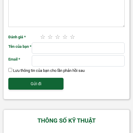
Đánh giá
*
Tên của bạn
*
Email
*
Lưu thông tin của bạn cho lần phản hồi sau
THÔNG SỐ KỸ THUẬT