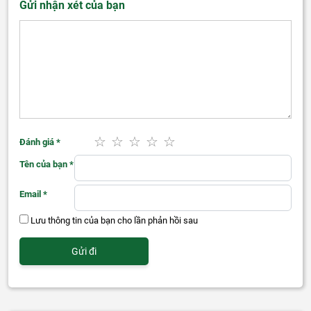
Gửi nhận xét của bạn
Đánh giá
*
Tên của bạn
*
Email
*
Lưu thông tin của bạn cho lần phản hồi sau