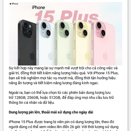
Sự kết hợp này mang lại sự mạnh mẽ vượt trội cho cả công việc và
giải trí, đồng thời tiết kiệm năng lượng hiệu quả. Với iPhone 15 Plus,
bạn sẽ trải nghiệm mọi tác vụ mượt mà, đồng thời tận hưởng hiệu
năng ấn tượng và tiết kiệm năng lượng đáng kinh ngạc.
Ngoài ra, bạn có thể lựa chọn từ các phiên bản dung lượng lưu
trữ 128GB, 256GB, hoặc 512GB, để đáp ứng mọi nhu cầu lưu trữ
thông tin cá nhân và dữ liệu.
Dung lượng pin lớn, thoải mái sử dụng cho ngày dài
iPhone 15 Plus được trang bị viên pin có dung lượng lớn, theo đó
người dùng có thể xem video lên đến 26 giờ. Với thời lượng sử dụng