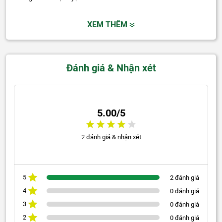
XEM THÊM
Đánh giá & Nhận xét
5.00/5
2 đánh giá & nhận xét
5
2 đánh giá
4
0 đánh giá
3
0 đánh giá
2
0 đánh giá