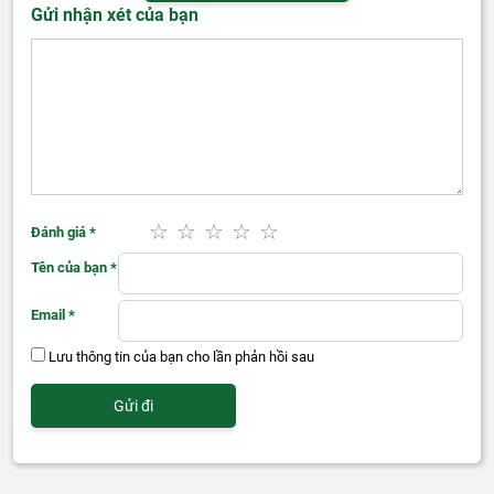
Gửi nhận xét của bạn
Đánh giá
*
Tên của bạn
*
Email
*
Lưu thông tin của bạn cho lần phản hồi sau