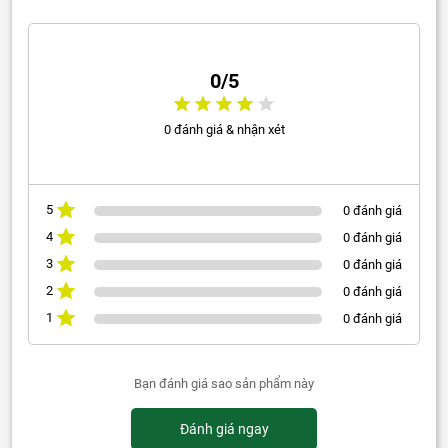
0/5
0 đánh giá & nhận xét
5
0 đánh giá
4
0 đánh giá
3
0 đánh giá
2
0 đánh giá
1
0 đánh giá
Bạn đánh giá sao sản phẩm này
Đánh giá ngay