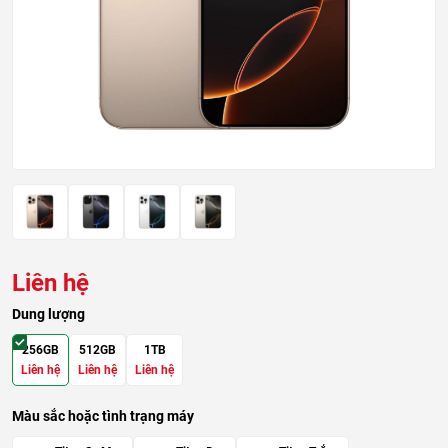
Liên hệ
Dung lượng
256GB
512GB
1TB
Liên hệ
Liên hệ
Liên hệ
Màu sắc hoặc tình trạng máy