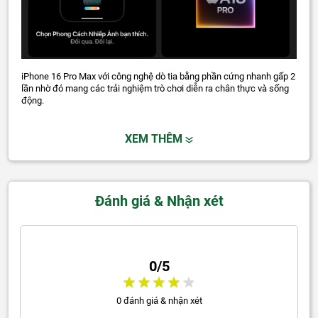
iPhone 16 Pro Max với công nghệ dò tia bằng phần cứng nhanh gấp 2
lần nhờ đó mang các trải nghiệm trò chơi diễn ra chân thực và sống
động.
XEM THÊM
Đánh giá & Nhận xét
0/5
0 đánh giá & nhận xét