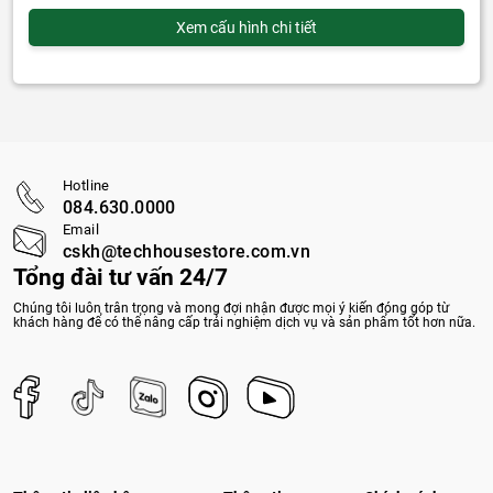
Xem cấu hình chi tiết
Hotline
084.630.0000
Email
cskh@techhousestore.com.vn
Tổng đài tư vấn 24/7
Chúng tôi luôn trân trọng và mong đợi nhận được mọi ý kiến đóng góp từ
khách hàng để có thể nâng cấp trải nghiệm dịch vụ và sản phẩm tốt hơn nữa.