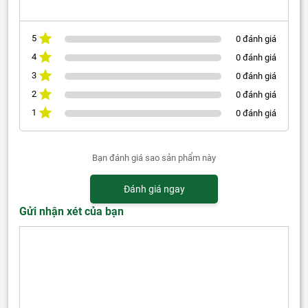
5
0 đánh giá
4
0 đánh giá
3
0 đánh giá
2
0 đánh giá
1
0 đánh giá
Bạn đánh giá sao sản phẩm này
Đánh giá ngay
Gửi nhận xét của bạn