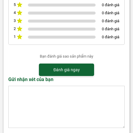
5
0 đánh giá
4
0 đánh giá
3
0 đánh giá
2
0 đánh giá
1
0 đánh giá
Bạn đánh giá sao sản phẩm này
Đánh giá ngay
Gửi nhận xét của bạn