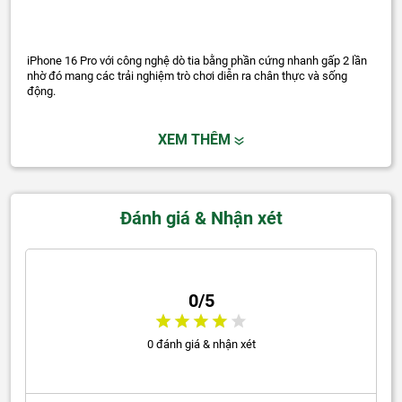
iPhone 16 Pro với công nghệ dò tia bằng phần cứng nhanh gấp 2 lần
nhờ đó mang các trải nghiệm trò chơi diễn ra chân thực và sống
động.
XEM THÊM
Đánh giá & Nhận xét
0/5
0 đánh giá & nhận xét