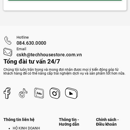
Hotline
084.630.0000
Email
cskh@techhousestore.com.vn
Tổng đài tư vấn 24/7
Chúng tôi luôn trân trọng và mong đợi nhận được mọi ý kiến đóng góp từ
khách hàng để có thể nâng cấp trải nghiệm dịch vụ và sản phẩm tốt hơn nữa.
Thông tin liên hệ
Thông tin -
Chính sách -
Hướng dẫn
Điều khoản
HỘ KINH DOANH