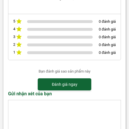
5
0 đánh giá
4
0 đánh giá
3
0 đánh giá
2
0 đánh giá
1
0 đánh giá
Bạn đánh giá sao sản phẩm này
Đánh giá ngay
Gửi nhận xét của bạn