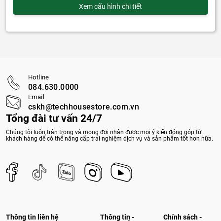
Xem cấu hình chi tiết
Hotline
084.630.0000
Email
cskh@techhousestore.com.vn
Tổng đài tư vấn 24/7
Chúng tôi luôn trân trọng và mong đợi nhận được mọi ý kiến đóng góp từ
khách hàng để có thể nâng cấp trải nghiệm dịch vụ và sản phẩm tốt hơn nữa.
Thông tin liên hệ
Thông tin -
Chính sách -