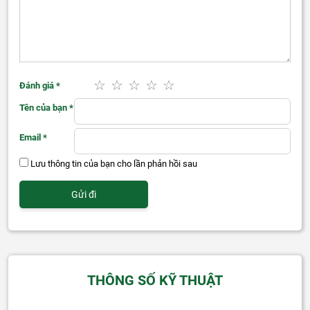
Đánh giá
*
Tên của bạn
*
Email
*
Lưu thông tin của bạn cho lần phản hồi sau
THÔNG SỐ KỸ THUẬT