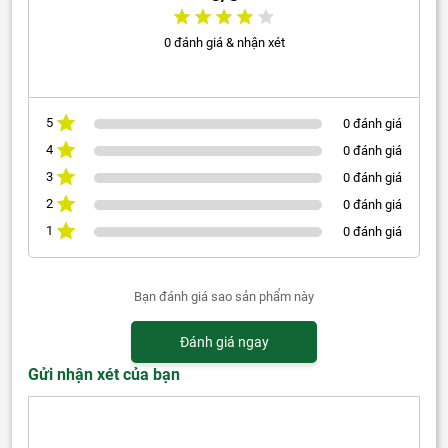
0 đánh giá & nhận xét
5
0 đánh giá
4
0 đánh giá
3
0 đánh giá
2
0 đánh giá
1
0 đánh giá
Bạn đánh giá sao sản phẩm này
Đánh giá ngay
Gửi nhận xét của bạn