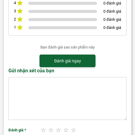
4
0 đánh giá
3
0 đánh giá
2
0 đánh giá
1
0 đánh giá
Bạn đánh giá sao sản phẩm này
Đánh giá ngay
Gửi nhận xét của bạn
Đánh giá
*