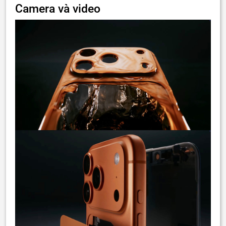
Camera và video