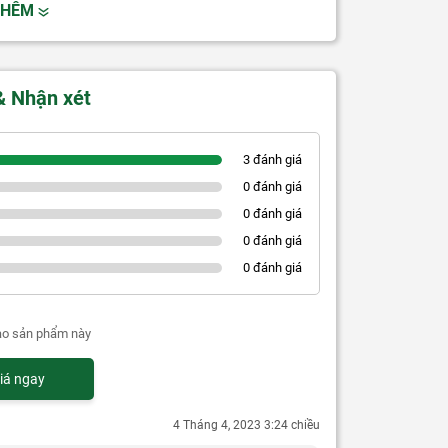
THÊM
& Nhận xét
3 đánh giá
0 đánh giá
0 đánh giá
0 đánh giá
0 đánh giá
ao sản phẩm này
iá ngay
4 Tháng 4, 2023 3:24 chiều