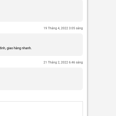
19 Tháng 4, 2022 3:05 sáng
tình, giao hàng nhanh.
21 Tháng 2, 2022 6:46 sáng