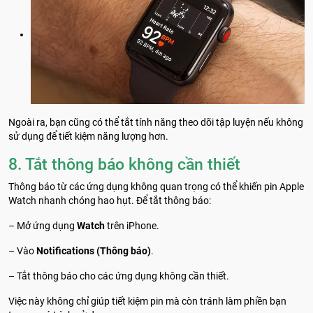
Ngoài ra, bạn cũng có thể tắt tính năng theo dõi tập luyện nếu không
sử dụng để tiết kiệm năng lượng hơn.
8. Tắt thông báo không cần thiết
Thông báo từ các ứng dụng không quan trọng có thể khiến pin Apple
Watch nhanh chóng hao hụt. Để tắt thông báo:
– Mở ứng dụng
Watch
trên iPhone.
– Vào
Notifications (Thông báo)
.
– Tắt thông báo cho các ứng dụng không cần thiết.
Việc này không chỉ giúp tiết kiệm pin mà còn tránh làm phiền bạn