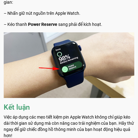
gian:
– Nhấn giữ nút nguồn trên Apple Watch.
– Kéo thanh
Power Reserve
sang phải để kích hoạt.
Kết luận
Việc áp dụng các mẹo tiết kiệm pin Apple Watch không chỉ giúp kéo
dài thời gian sử dụng mà còn nâng cao trải nghiệm của bạn. Hãy thử
ngay để giữ chiếc đồng hồ thông minh của bạn hoạt động hiệu quả
hơn!