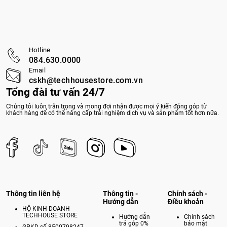
Hotline
084.630.0000
Email
cskh@techhousestore.com.vn
Tổng đài tư vấn 24/7
Chúng tôi luôn trân trọng và mong đợi nhận được mọi ý kiến đóng góp từ
khách hàng để có thể nâng cấp trải nghiệm dịch vụ và sản phẩm tốt hơn nữa.
Thông tin liên hệ
Thông tin -
Chính sách -
Hướng dẫn
Điều khoản
HỘ KINH DOANH
TECHHOUSE STORE
Hướng dẫn
Chính sách
trả góp 0%
bảo mật